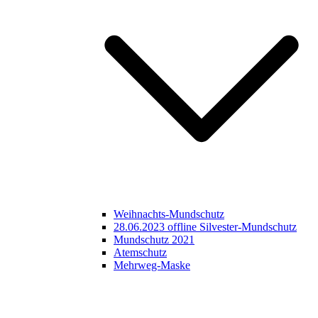
Weihnachts-Mundschutz
28.06.2023 offline Silvester-Mundschutz
Mundschutz 2021
Atemschutz
Mehrweg-Maske