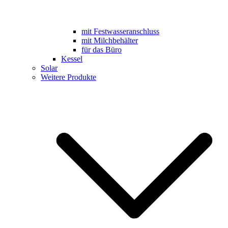
mit Festwasseranschluss
mit Milchbehälter
für das Büro
Kessel
Solar
Weitere Produkte