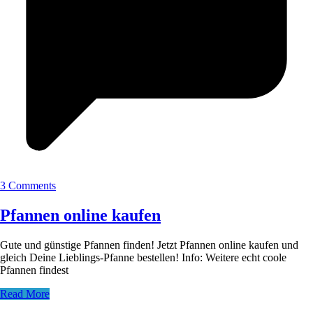
3 Comments
Pfannen online kaufen
Gute und günstige Pfannen finden! Jetzt Pfannen online kaufen und
gleich Deine Lieblings-Pfanne bestellen! Info: Weitere echt coole
Pfannen findest
Read More