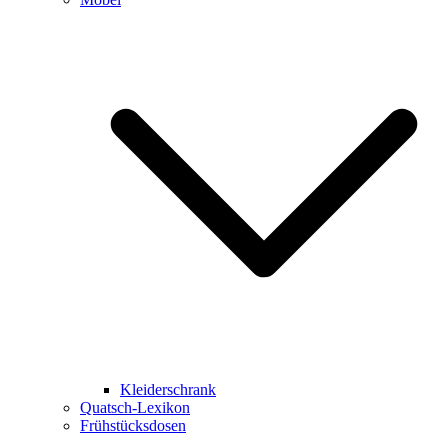
Kleiderschrank
Quatsch-Lexikon
Frühstücksdosen