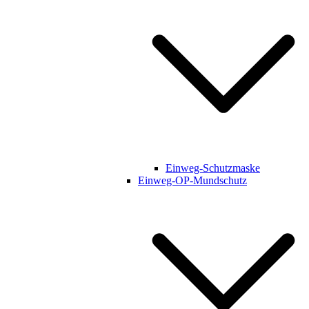
Einweg-Schutzmaske
Einweg-OP-Mundschutz