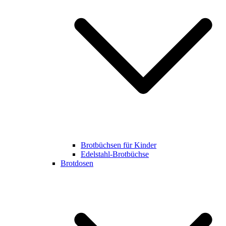
Brotbüchsen für Kinder
Edelstahl-Brotbüchse
Brotdosen