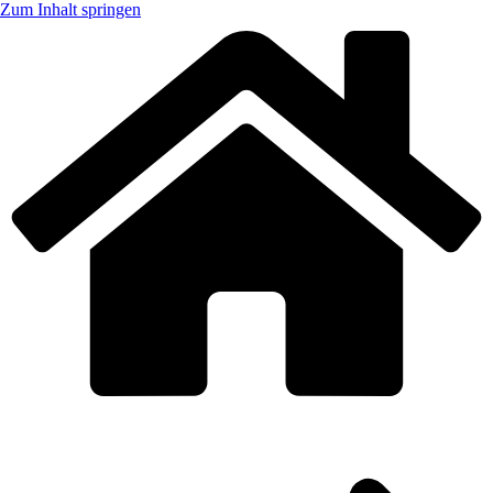
Zum Inhalt springen