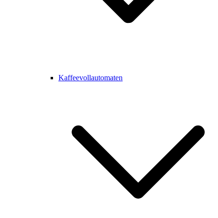
Kaffeevollautomaten