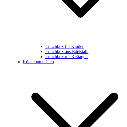
Lunchbox für Kinder
Lunchbox aus Edelstahl
Lunchbox mit 3 Etagen
Küchenutensilien