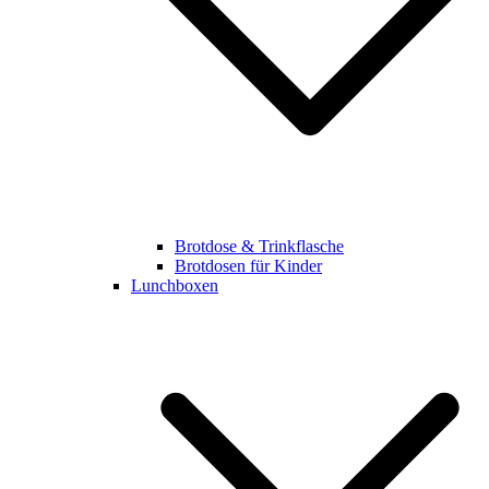
Brotdose & Trinkflasche
Brotdosen für Kinder
Lunchboxen