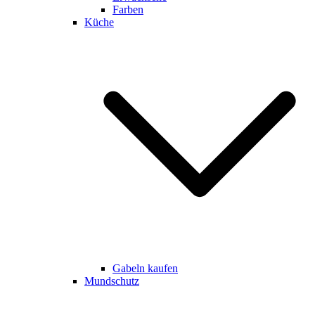
Farben
Küche
Gabeln kaufen
Mundschutz