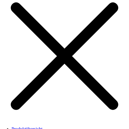
Produktübersicht