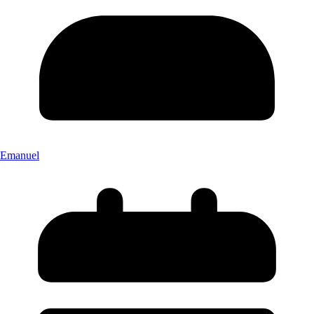
Emanuel