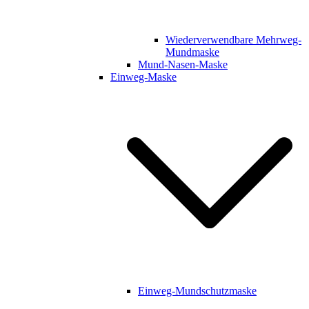
Wiederverwendbare Mehrweg-
Mundmaske
Mund-Nasen-Maske
Einweg-Maske
Einweg-Mundschutzmaske