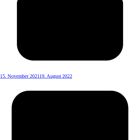
15. November 2021
19. August 2022