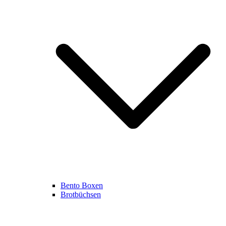
Bento Boxen
Brotbüchsen