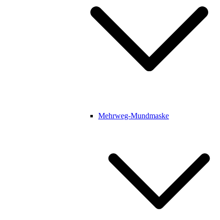
Mehrweg-Mundmaske